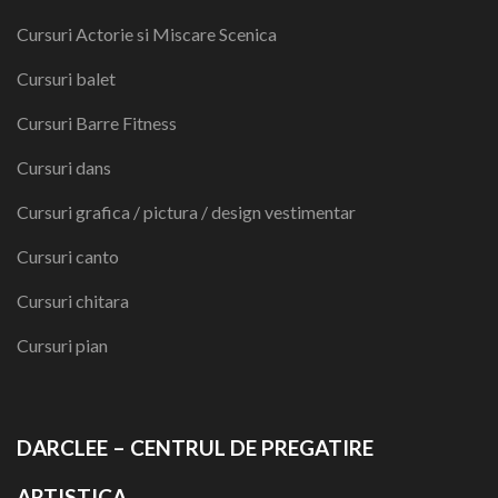
Cursuri Actorie si Miscare Scenica
Cursuri balet
Cursuri Barre Fitness
Cursuri dans
Cursuri grafica / pictura / design vestimentar
Cursuri canto
Cursuri chitara
Cursuri pian
DARCLEE – CENTRUL DE PREGATIRE
ARTISTICA