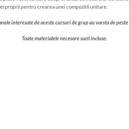
dei proprii pentru crearea unei compozitii unitare.
nele interesate de aceste cursuri de grup au varsta de peste
Toate materialele necesare sunt incluse.