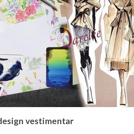
/ design vestimentar