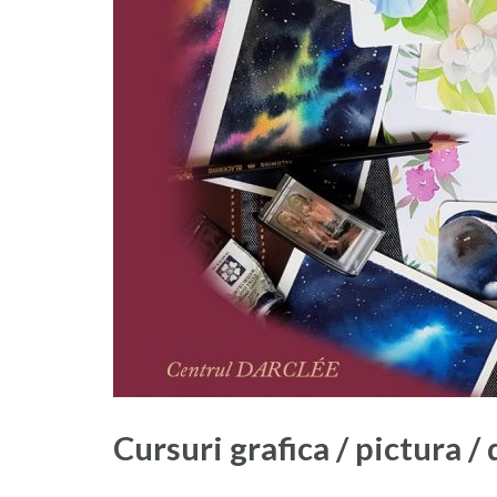
Cursuri grafica / pictura 